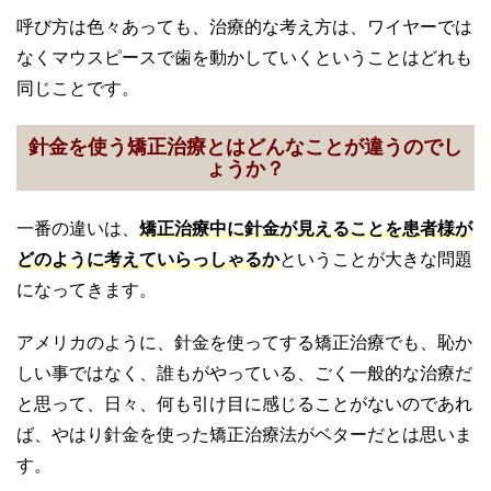
呼び方は色々あっても、治療的な考え方は、ワイヤーでは
なくマウスピースで歯を動かしていくということはどれも
同じことです。
針金を使う矯正治療とはどんなことが違うのでし
ょうか？
一番の違いは、
矯正治療中に針金が見えることを患者様が
どのように考えていらっしゃるか
ということが大きな問題
になってきます。
アメリカのように、針金を使ってする矯正治療でも、恥か
しい事ではなく、誰もがやっている、ごく一般的な治療だ
と思って、日々、何も引け目に感じることがないのであれ
ば、やはり針金を使った矯正治療法がベターだとは思いま
す。