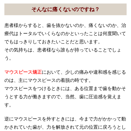
そんなに痛くないのですね？
患者様からすると、歯を抜かないのか、痛くないのか、治
療代はトータルでいくらなのかといったことは何度聞いて
でもはっきりしておきたいことだと思います。
その気持ちは、患者様なら誰もが持っていることでしょ
う。
マウスピース矯正
において、少しの痛みや違和感を感じる
のは、主にマウスピースの着脱の時です。
マウスピースをつけるときには、ある位置まで歯を動かそ
うとする力が働きますので、当然、歯に圧迫感を覚えま
す。
逆にマウスピースを外すときには、今まで力がかかって動
かされていた歯が、力を解放されて元の位置に戻ろうとし