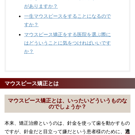
がありますか？
一生マウスピースをすることになるので
すか？
マウスピース矯正をする医院を選ぶ際に
はどういうことに気をつければいいです
か？
マウスピース矯正とは
マウスピース矯正とは、いったいどういうものな
のでしょうか？
本来、矯正治療というのは、針金を使って歯を動かすもの
ですが、針金だと目立って嫌だという患者様のために、
透