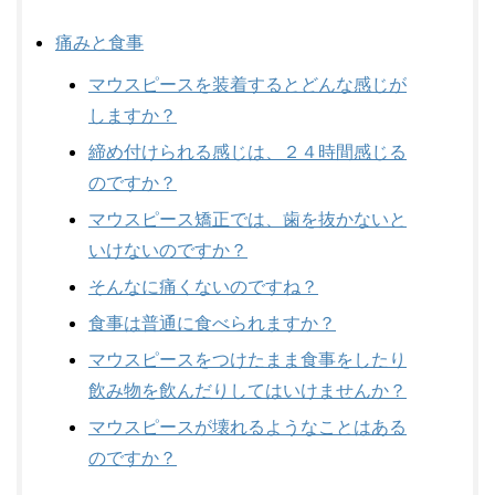
痛みと食事
マウスピースを装着するとどんな感じが
しますか？
締め付けられる感じは、２４時間感じる
のですか？
マウスピース矯正では、歯を抜かないと
いけないのですか？
そんなに痛くないのですね？
食事は普通に食べられますか？
マウスピースをつけたまま食事をしたり
飲み物を飲んだりしてはいけませんか？
マウスピースが壊れるようなことはある
のですか？