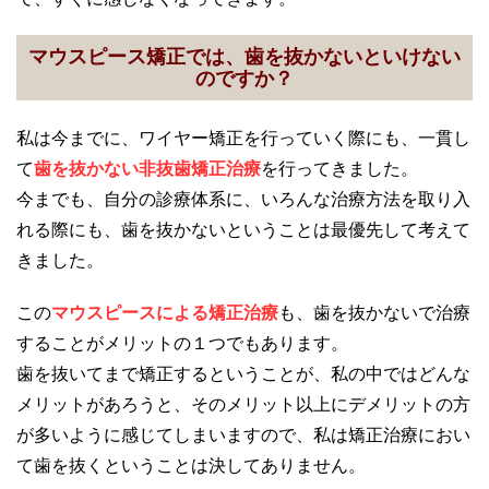
マウスピース矯正では、歯を抜かないといけない
のですか？
私は今までに、ワイヤー矯正を行っていく際にも、一貫し
て
歯を抜かない非抜歯矯正治療
を行ってきました。
今までも、自分の診療体系に、いろんな治療方法を取り入
れる際にも、歯を抜かないということは最優先して考えて
きました。
この
マウスピースによる矯正治療
も、歯を抜かないで治療
することがメリットの１つでもあります。
歯を抜いてまで矯正するということが、私の中ではどんな
メリットがあろうと、そのメリット以上にデメリットの方
が多いように感じてしまいますので、私は矯正治療におい
て歯を抜くということは決してありません。