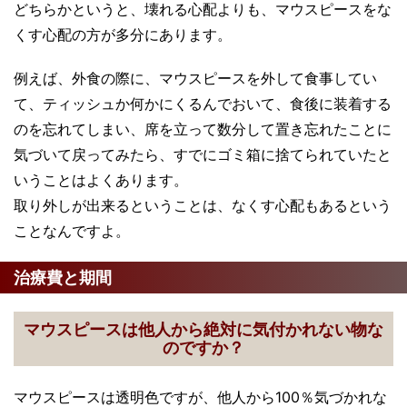
どちらかというと、壊れる心配よりも、マウスピースをな
くす心配の方が多分にあります。
例えば、外食の際に、マウスピースを外して食事してい
て、ティッシュか何かにくるんでおいて、食後に装着する
のを忘れてしまい、席を立って数分して置き忘れたことに
気づいて戻ってみたら、すでにゴミ箱に捨てられていたと
いうことはよくあります。
取り外しが出来るということは、なくす心配もあるという
ことなんですよ。
治療費と期間
マウスピースは他人から絶対に気付かれない物な
のですか？
マウスピースは透明色ですが、他人から100％気づかれな