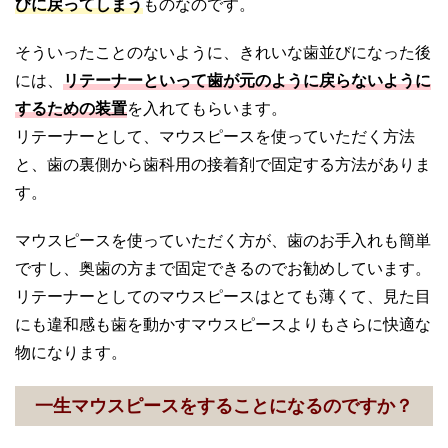
びに戻ってしまう
ものなのです。
そういったことのないように、きれいな歯並びになった後
には、
リテーナーといって歯が元のように戻らないように
するための装置
を入れてもらいます。
リテーナーとして、マウスピースを使っていただく方法
と、歯の裏側から歯科用の接着剤で固定する方法がありま
す。
マウスピースを使っていただく方が、歯のお手入れも簡単
ですし、奥歯の方まで固定できるのでお勧めしています。
リテーナーとしてのマウスピースはとても薄くて、見た目
にも違和感も歯を動かすマウスピースよりもさらに快適な
物になります。
一生マウスピースをすることになるのですか？