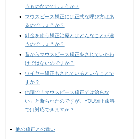
うものなのでしょうか？
マウスピース矯正には正式な呼び方はあ
るのでしょうか？
針金を使う矯正治療とはどんなことが違
うのでしょうか？
昔からマウスピース矯正をされていたわ
けではないのですか？
ワイヤー矯正もされているということで
すか？
他院で「マウスピース矯正では治らな
い」と断られたのですが、YOU矯正歯科
では対応できますか？
他の矯正との違い