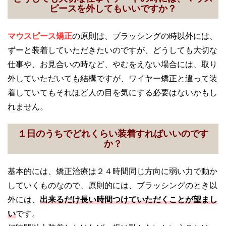
ピースを外してもいいですか？
マウスピース矯正
の原則は、ブラッシングの時以外には、
ずーと装着していただきたいのですが、どうしても大切な
仕事や、お見合いの時など、やむをえない場合には、取り
外していただいても結構ですが、ワイヤー矯正と違って装
着していてもそれほど人の目を気にする必要はないかもし
れません。
１日のうちでどれくらい装着すればいいのです
か？
基本的には、矯正治療は２４時間同じ方向に弱い力で動か
していくものなので、原則的には、ブラッシングのとき以
外には、
出来るだけ長い時間つけていただくことが望まし
い
です。