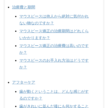
治療費と期間
マウスピースは他人から絶対に気付かれ
ない物なのですか？
マウスピース矯正の治療期間はどれくら
いかかりますか？
マウスピース矯正の治療費は高いのです
か？
マウスピースのお手入れ方法はどうです
か？
アフターケア
歯が動くということは、どんな感じがす
るのですか？
歯がきれいに並んだ後にも何かすること