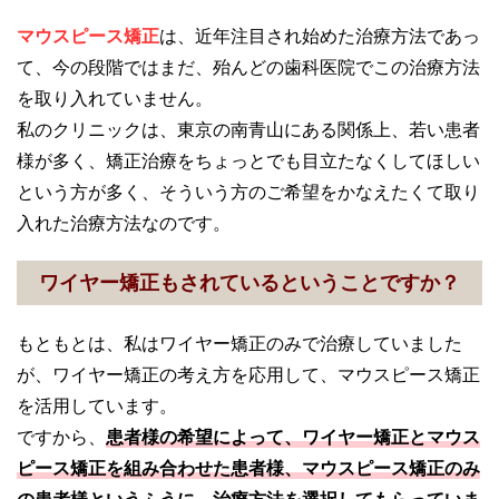
マウスピース矯正
は、近年注目され始めた治療方法であっ
て、今の段階ではまだ、殆んどの歯科医院でこの治療方法
を取り入れていません。
私のクリニックは、東京の南青山にある関係上、若い患者
様が多く、矯正治療をちょっとでも目立たなくしてほしい
という方が多く、そういう方のご希望をかなえたくて取り
入れた治療方法なのです。
ワイヤー矯正もされているということですか？
もともとは、私はワイヤー矯正のみで治療していました
が、ワイヤー矯正の考え方を応用して、マウスピース矯正
を活用しています。
ですから、
患者様の希望によって、ワイヤー矯正とマウス
ピース矯正を組み合わせた患者様、マウスピース矯正のみ