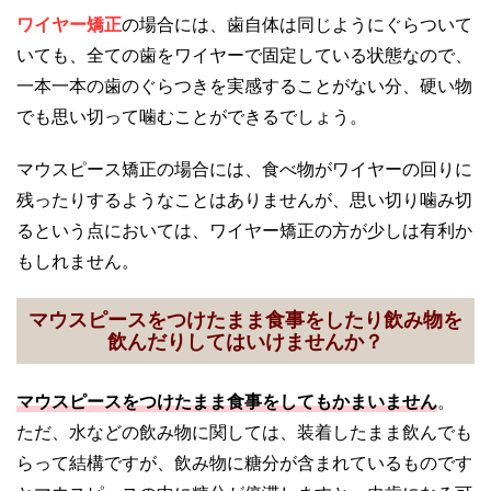
ワイヤー矯正
の場合には、歯自体は同じようにぐらついて
いても、全ての歯をワイヤーで固定している状態なので、
一本一本の歯のぐらつきを実感することがない分、硬い物
でも思い切って噛むことができるでしょう。
マウスピース矯正の場合には、食べ物がワイヤーの回りに
残ったりするようなことはありませんが、思い切り噛み切
るという点においては、ワイヤー矯正の方が少しは有利か
もしれません。
マウスピースをつけたまま食事をしたり飲み物を
飲んだりしてはいけませんか？
マウスピースをつけたまま食事をしてもかまいません
。
ただ、水などの飲み物に関しては、装着したまま飲んでも
らって結構ですが、飲み物に糖分が含まれているものです