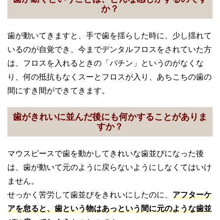
か？
歯が動いてきますと、手で歯を揺らした時に、少し揺れて
いるのが自覚でき、今までデンタルフロスをされていた方
は、フロスを入れるときの「パチン」というのがなくな
り、何の抵抗もなくスーとフロスが入り、あちこちの歯の
間にすき間ができてきます。
歯がきれいに並んだ後にも何かすることがありま
すか？
マウスピースで歯を動かしてきれいな歯並びになった後
は、歯が動いて元のように戻らないようにしなくてはいけ
ません。
せっかく苦労して歯並びをきれいにしたのに、
アフターケ
アを怠ると、歯という物はあっという間に元のような歯並