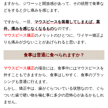
ますから、ジワーッと開放感があって、その状態で食事な
どをすると少し痛みを感じます。
ですから、一旦、
マウスピースを装着してしまえば、案
外、痛みを感じなくなるもの
なのです。
マウスピース矯正
のメリットのひとつに、ワイヤー矯正よ
りも痛みが少ないことがあげられると思います。
食事は普通に食べられますか？
マウスピース矯正
の場合には、食事中にはマウスピースを
外すこともできますから、食事はしやすく、食事のブラッ
シングも普通に行えます。
しかし、矯正中は、歯がぐらついている状態なので、ぐら
ついた歯で硬い物を噛む事に多少の恐怖心があるかもしれ
ません。