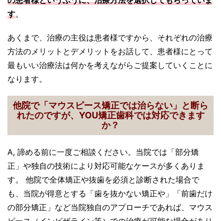
の患者様というふうに、治療方法を選択してもらっていま
す
。
あくまで、治療の主役は患者様ですから、それぞれの治療
方法のメリットとデメリットをお話して、患者様にとって
最もいい治療法は何かを考えながらご提案していくことに
なります。
他院で「マウスピース矯正では治らない」と断ら
れたのですが、YOU矯正歯科では対応できます
か？
A, 諦める前に一度ご相談ください。当院では「部分矯
正」や独自の技術により対応可能なケースが多くありま
す。 他院で全体矯正や抜歯を必須と診断された場合で
も、当院が得意とする「歯を抜かない矯正や」「前歯だけ
の部分矯正」など当院独自のアプローチであれば、マウス