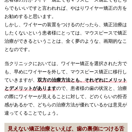
らでもいいですと言われれば、やはりワイヤー矯正の方を
お勧めすると思います。
しかし、ワイヤーの装置をつけるのだったら、矯正治療は
したくないという患者様にとっては、マウスピースで矯正
治療ができるということは、全く夢のような、画期的なこ
となのです。
当クリニックにおいては、ワイヤー矯正を選択された方で
も、早めにワイヤーを外して、マウスピース矯正に移行し
ていきますが、
双方の治療方法とも、それぞれにメリット
とデメリットがあります
ので、患者様の歯の状況と、治療
の際にワイヤーが見えることに対して、どのくらいの拒否
感があるかで、どちらの治療方法が優れているかは意見が
違ってくることでしょう。
見えない矯正治療といえば、歯の裏側につける舌