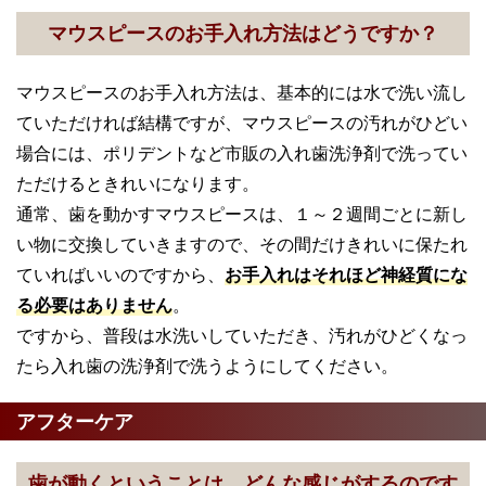
マウスピースのお手入れ方法はどうですか？
マウスピースのお手入れ方法は、基本的には水で洗い流し
ていただければ結構ですが、マウスピースの汚れがひどい
場合には、ポリデントなど市販の入れ歯洗浄剤で洗ってい
ただけるときれいになります。
通常、歯を動かすマウスピースは、１～２週間ごとに新し
い物に交換していきますので、その間だけきれいに保たれ
ていればいいのですから、
お手入れはそれほど神経質にな
る必要はありません
。
ですから、普段は水洗いしていただき、汚れがひどくなっ
たら入れ歯の洗浄剤で洗うようにしてください。
アフターケア
歯が動くということは、どんな感じがするのです