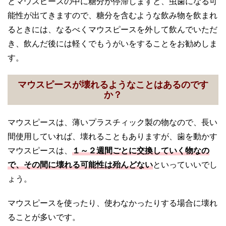
とマウスピースの中に糖分が停滞しますと、虫歯になる可
能性が出てきますので、糖分を含むような飲み物を飲まれ
るときには、なるべくマウスピースを外して飲んでいただ
き、飲んだ後には軽くでもうがいをすることをお勧めしま
す。
マウスピースが壊れるようなことはあるのです
か？
マウスピースは、薄いプラスチィック製の物なので、長い
間使用していれば、壊れることもありますが、歯を動かす
マウスピースは、
１～２週間ごとに交換していく物なの
で、その間に壊れる可能性は殆んどない
といっていいでし
ょう。
マウスピースを使ったり、使わなかったりする場合に壊れ
ることが多いです。