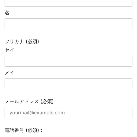
名
フリガナ (必須)
セイ
メイ
メールアドレス (必須)
電話番号 (必須)：