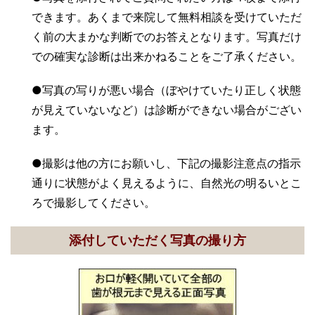
できます。あくまで来院して無料相談を受けていただ
く前の大まかな判断でのお答えとなります。写真だけ
での確実な診断は出来かねることをご了承ください。
●写真の写りが悪い場合（ぼやけていたり正しく状態
が見えていないなど）は診断ができない場合がござい
ます。
●撮影は他の方にお願いし、下記の撮影注意点の指示
通りに状態がよく見えるように、自然光の明るいとこ
ろで撮影してください。
添付していただく写真の撮り方