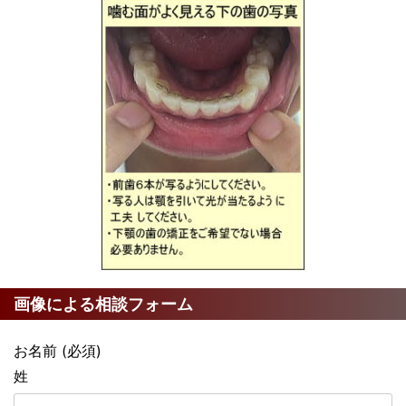
画像による相談フォーム
お名前 (必須)
姓