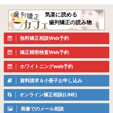
気楽に読める
歯列矯正の読み物
無料矯正相談Web予約
矯正精密検査Web予約
ホワイトニングweb予約
資料請求＆小冊子お申し込み
オンライン矯正相談(LINE)
画像でのメール相談