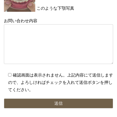
このような下顎写真
お問い合わせ内容
確認画面は表示されません。上記内容にて送信します
ので、よろしければチェックを入れて送信ボタンを押し
てください。