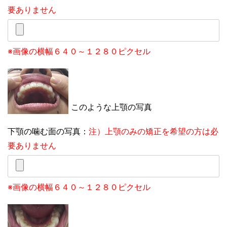
要ありません
※画像の横幅６４０～１２８０ピクセル
このような上顎の写真
下顎の噛む面の写真：
注）上顎のみの矯正を希望の方は必
要ありません
※画像の横幅６４０～１２８０ピクセル