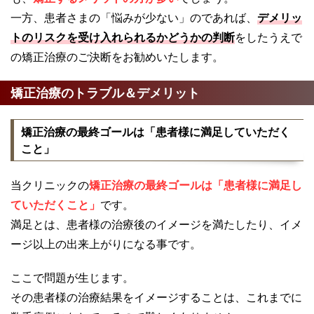
一方、患者さまの「悩みが少ない」のであれば、
デメリッ
トのリスクを受け入れられるかどうかの判断
をしたうえで
の矯正治療のご決断をお勧めいたします。
矯正治療のトラブル＆デメリット
矯正治療の最終ゴールは「患者様に満足していただく
こと」
当クリニックの
矯正治療の最終ゴールは「患者様に満足し
ていただくこと」
です。
満足とは、患者様の治療後のイメージを満たしたり、イメ
ージ以上の出来上がりになる事です。
ここで問題が生じます。
その患者様の治療結果をイメージすることは、これまでに