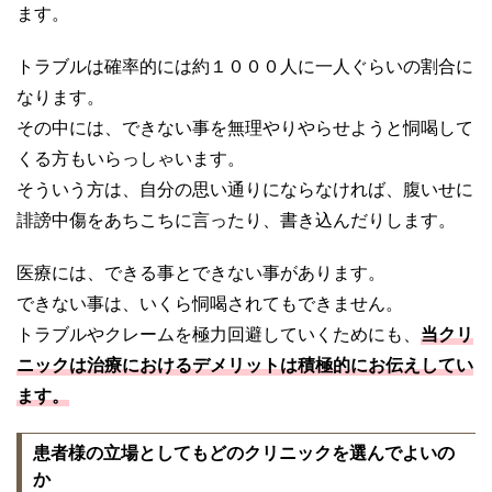
ます。
トラブルは確率的には約１０００人に一人ぐらいの割合に
なります。
その中には、できない事を無理やりやらせようと恫喝して
くる方もいらっしゃいます。
そういう方は、自分の思い通りにならなければ、腹いせに
誹謗中傷をあちこちに言ったり、書き込んだりします。
医療には、できる事とできない事があります。
できない事は、いくら恫喝されてもできません。
トラブルやクレームを極力回避していくためにも、
当クリ
ニックは治療におけるデメリットは積極的にお伝えしてい
ます。
患者様の立場としてもどのクリニックを選んでよいの
か