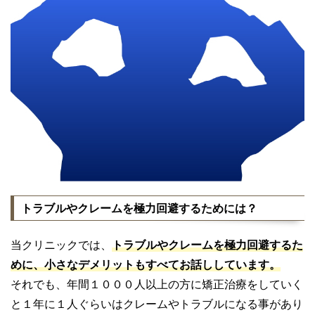
トラブルやクレームを極力回避するためには？
当クリニックでは、
トラブルやクレームを極力回避するた
めに、小さなデメリットもすべてお話ししています。
それでも、年間１０００人以上の方に矯正治療をしていく
と１年に１人ぐらいはクレームやトラブルになる事があり