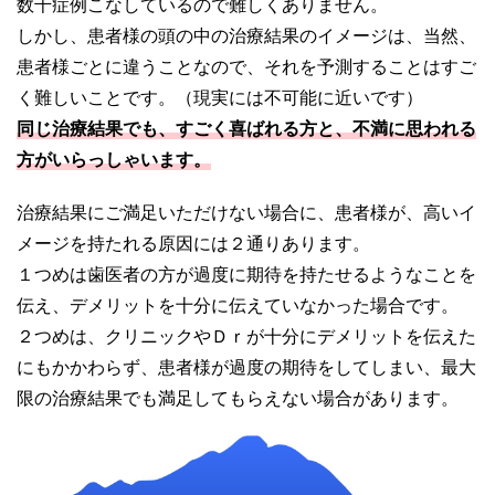
数千症例こなしているので難しくありません。
しかし、患者様の頭の中の治療結果のイメージは、当然、
患者様ごとに違うことなので、それを予測することはすご
く難しいことです。（現実には不可能に近いです）
同じ治療結果でも、すごく喜ばれる方と、不満に思われる
方がいらっしゃいます。
治療結果にご満足いただけない場合に、患者様が、高いイ
メージを持たれる原因には２通りあります。
１つめは歯医者の方が過度に期待を持たせるようなことを
伝え、デメリットを十分に伝えていなかった場合です。
２つめは、クリニックやＤｒが十分にデメリットを伝えた
にもかかわらず、患者様が過度の期待をしてしまい、最大
限の治療結果でも満足してもらえない場合があります。