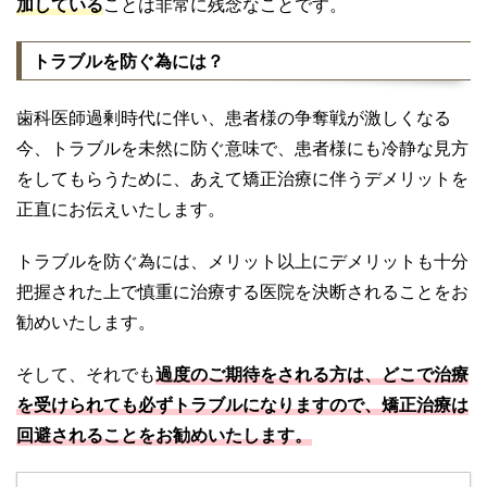
加している
ことは非常に残念なことです。
トラブルを防ぐ為には？
歯科医師過剰時代に伴い、患者様の争奪戦が激しくなる
今、トラブルを未然に防ぐ意味で、患者様にも冷静な見方
をしてもらうために、あえて矯正治療に伴うデメリットを
正直にお伝えいたします。
トラブルを防ぐ為には、メリット以上にデメリットも十分
把握された上で慎重に治療する医院を決断されることをお
勧めいたします。
そして、それでも
過度のご期待をされる方は、どこで治療
を受けられても必ずトラブルになりますので、矯正治療は
回避されることをお勧めいたします。