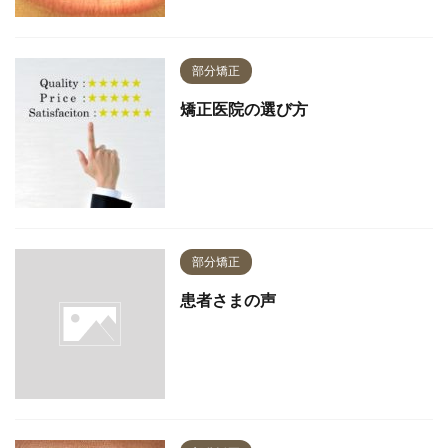
部分矯正
矯正医院の選び方
部分矯正
患者さまの声